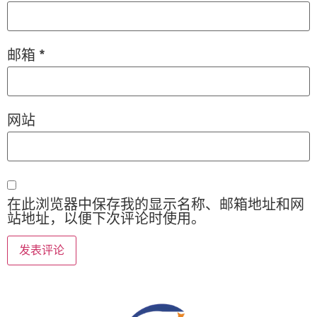
邮箱
*
网站
在此浏览器中保存我的显示名称、邮箱地址和网
站地址，以便下次评论时使用。