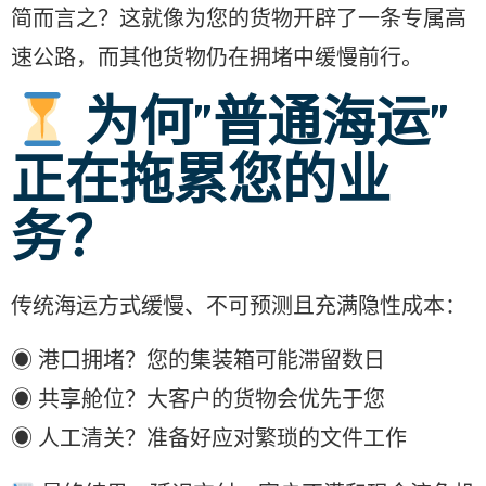
简而言之？这就像为您的货物开辟了一条专属高
速公路，而其他货物仍在拥堵中缓慢前行。
为何”普通海运”
正在拖累您的业
务？
传统海运方式缓慢、不可预测且充满隐性成本：
◉ 港口拥堵？您的集装箱可能滞留数日
◉ 共享舱位？大客户的货物会优先于您
◉ 人工清关？准备好应对繁琐的文件工作