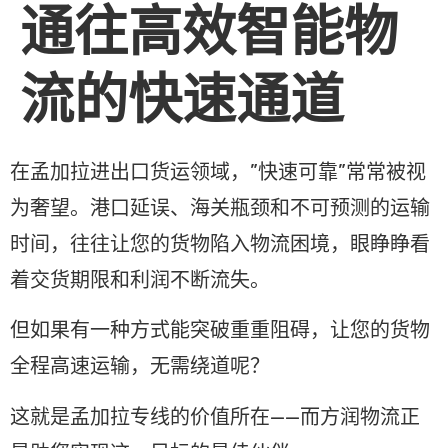
通往高效智能物
流的快速通道
在孟加拉进出口货运领域，”快速可靠”常常被视
为奢望。港口延误、海关瓶颈和不可预测的运输
时间，往往让您的货物陷入物流困境，眼睁睁看
着交货期限和利润不断流失。
但如果有一种方式能突破重重阻碍，让您的货物
全程高速运输，无需绕道呢？
这就是孟加拉专线的价值所在——而方润物流正