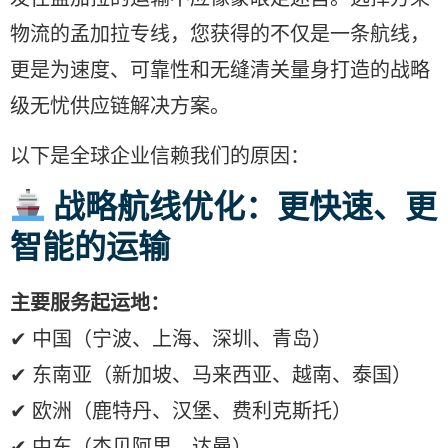
物流的孟加拉专线，您获得的不仅是一条航线，
更是为速度、可靠性和无缝清关量身打造的战略
级无忧供应链解决方案。
以下是全球企业信赖我们的原因：
战略航线优化：更快速、更
智能的运输
主要服务起运地：
✔ 中国（宁波、上海、深圳、青岛）
✔ 东南亚（新加坡、马来西亚、越南、泰国）
✔ 欧洲（鹿特丹、汉堡、费利克斯托）
✔ 中东（杰贝阿里、达曼）