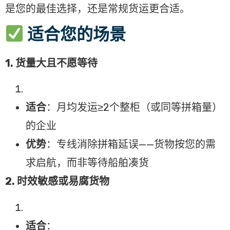
是您的最佳选择，还是常规货运更合适。
适合您的场景
1. 货量大且不愿等待
适合
：月均发运≥2个整柜（或同等拼箱量）
的企业
优势
：专线消除拼箱延误——货物按您的需
求启航，而非等待船舶凑货
2. 时效敏感或易腐货物
适合
：