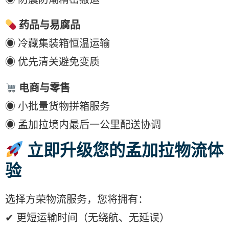
药品与易腐品
◉ 冷藏集装箱恒温运输
◉ 优先清关避免变质
电商与零售
◉ 小批量货物拼箱服务
◉ 孟加拉境内最后一公里配送协调
立即升级您的孟加拉物流体
验
选择方荣物流服务，您将拥有：
✔ 更短运输时间（无绕航、无延误）