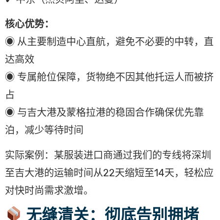
核心优势：
◉ 从主要制造中心直航，避免不必要的中转，直
达高效
◉ 专属舱位保障，货物绝不因其他托运人而被挤
占
◉ 与吉大港及蒙格拉港的稳固合作确保优先靠
泊，减少等待时间
实际案例：某服装进口商通过我们的专线将深圳
至吉大港的运输时间从22天缩短至14天，轻松应
对快时尚需求激增。
无缝清关：彻底告别拥堵