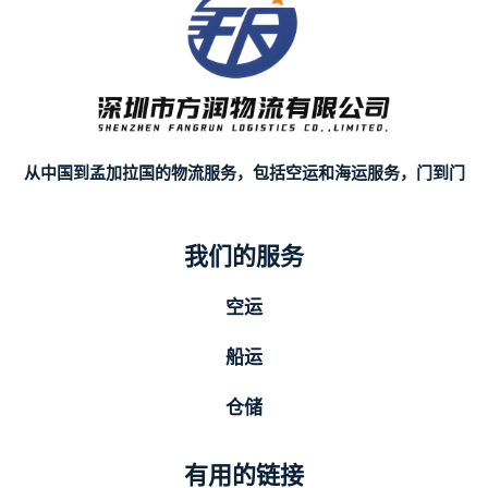
从中国到孟加拉国的物流服务，包括空运和海运服务，门到门
我们的服务
空运
船运
仓储
有用的链接