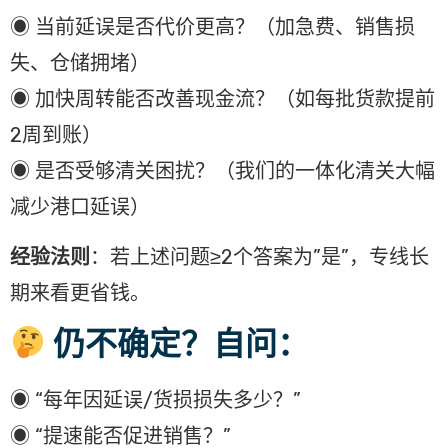
◉ 当前延误是否代价更高？（加急费、销售损
失、仓储拥堵）
◉ 加快周转能否改善现金流？（如每批货款提前
2周到账）
◉ 是否受够清关困扰？（我们的一体化清关大幅
减少港口延误）
经验法则
：若上述问题≥2个答案为”是”，专线长
期来看更省钱。
仍不确定？自问：
◉ “每年因延误/货损损失多少？”
◉ “提速能否促进销售？”