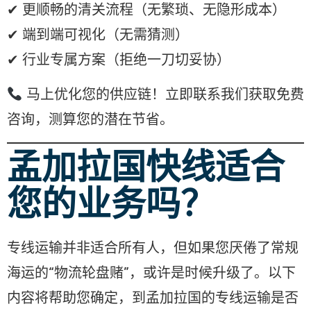
✔ 更顺畅的清关流程（无繁琐、无隐形成本）
✔ 端到端可视化（无需猜测）
✔ 行业专属方案（拒绝一刀切妥协）
马上优化您的供应链！立即联系我们获取免费
咨询，测算您的潜在节省。
孟加拉国快线适合
您的业务吗？
专线运输并非适合所有人，但如果您厌倦了常规
海运的“物流轮盘赌”，或许是时候升级了。以下
内容将帮助您确定，到孟加拉国的专线运输是否