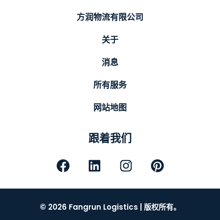
方润物流有限公司
关于
消息
所有服务
网站地图
跟着我们
© 2026 Fangrun Logistics | 版权所有。