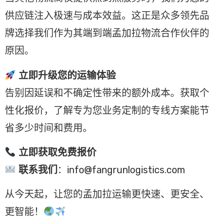
供应链注入极速与成本效益。这正是众多领先品
牌选择我们作为其端到端孟加拉物流合作伙伴的
原因。
立即升级您的运输体验
告别因延误和不确定性带来的额外成本。获取个
性化报价，了解专为您业务定制的专线方案能节
省多少时间和费用。
立即获取免费报价
联系我们
：info@fangrunlogistics.com
从今天起，让您的孟加拉运输更快速、更安全、
更智能！