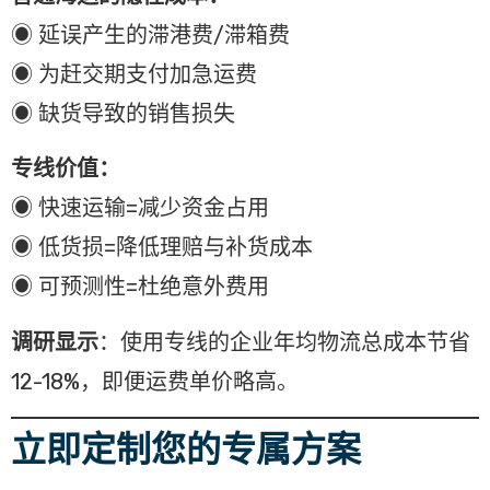
◉ 延误产生的滞港费/滞箱费
◉ 为赶交期支付加急运费
◉ 缺货导致的销售损失
专线价值：
◉ 快速运输=减少资金占用
◉ 低货损=降低理赔与补货成本
◉ 可预测性=杜绝意外费用
调研显示
：使用专线的企业年均物流总成本节省
12-18%，即便运费单价略高。
立即定制您的专属方案