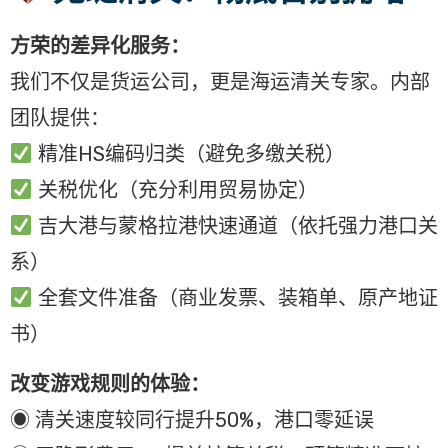
方荣的差异化服务：
我们不仅是货运公司，更是海运清关专家。内部
团队提供：
精准HS编码归类（避免多缴关税）
关税优化（充分利用贸易协定）
吉大港与蒙格拉港快速通道（依托强力港口关
系）
全套文件准备（商业发票、装箱单、原产地证
书）
改变游戏规则的体验：
◉ 清关速度较同行提升50%，港口零延误