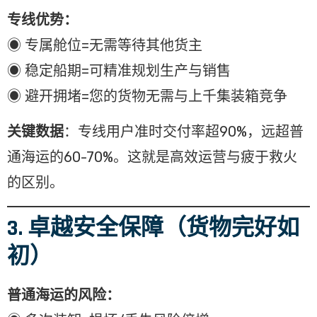
专线优势：
◉ 专属舱位=无需等待其他货主
◉ 稳定船期=可精准规划生产与销售
◉ 避开拥堵=您的货物无需与上千集装箱竞争
关键数据
：专线用户准时交付率超90%，远超普
通海运的60-70%。这就是高效运营与疲于救火
的区别。
3. 卓越安全保障（货物完好如
初）
普通海运的风险：