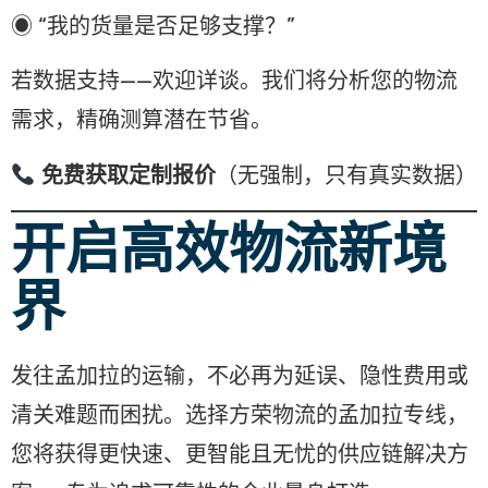
◉ “我的货量是否足够支撑？”
若数据支持——欢迎详谈。我们将分析您的物流
需求，精确测算潜在节省。
免费获取定制报价
（无强制，只有真实数据）
开启高效物流新境
界
发往孟加拉的运输，不必再为延误、隐性费用或
清关难题而困扰。选择方荣物流的孟加拉专线，
您将获得更快速、更智能且无忧的供应链解决方