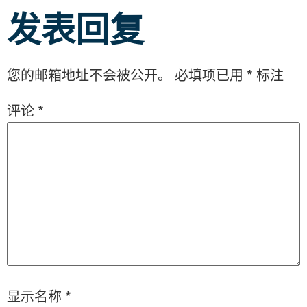
发表回复
您的邮箱地址不会被公开。
必填项已用
*
标注
评论
*
显示名称
*