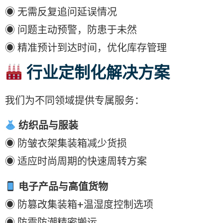
◉ 无需反复追问延误情况
◉ 问题主动预警，防患于未然
◉ 精准预计到达时间，优化库存管理
行业定制化解决方案
我们为不同领域提供专属服务：
纺织品与服装
◉ 防皱衣架集装箱减少货损
◉ 适应时尚周期的快速周转方案
电子产品与高值货物
◉ 防篡改集装箱+温湿度控制选项
◉ 防震防潮精密搬运