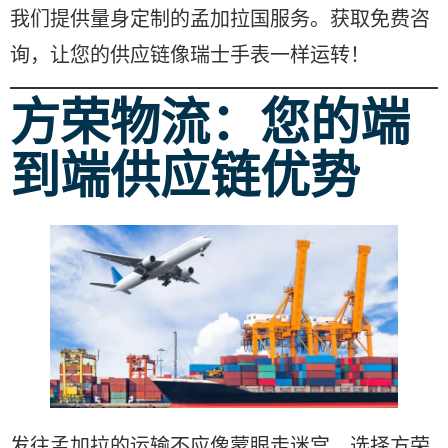
我们提供量身定制的孟加拉国服务。获取免费咨
询，让您的供应链像瑞士手表一样运转！
方荣物流：您的端
到端供应链优势
发往孟加拉的运输不应像蒙眼走迷宫。选择方荣