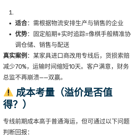
适合
：需根据物流安排生产与销售的企业
优势
：固定船期+实时追踪=像棋手般精准协
调仓储、销售与配送
真实案例
：某家具进口商改用专线后，货损索赔
减少70%，运输时间缩短10天。客户满意，财务
总监不再崩溃——双赢。
成本考量（溢价是否值
得？）
专线前期成本高于普通海运，但可通过以下问题
判断回报：