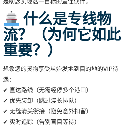
是助您实现这一目标的最佳伙伴。
什么是专线物
流？（为何它如此
重要？）
想象您的货物享受从始发地到目的地的VIP待
遇：
✔ 直达路线（无需经停多个港口）
✔ 优先装卸（跳过漫长排队）
✔ 无缝清关衔接（避免意外扣留）
✔ 实时追踪（告别盲目等待）