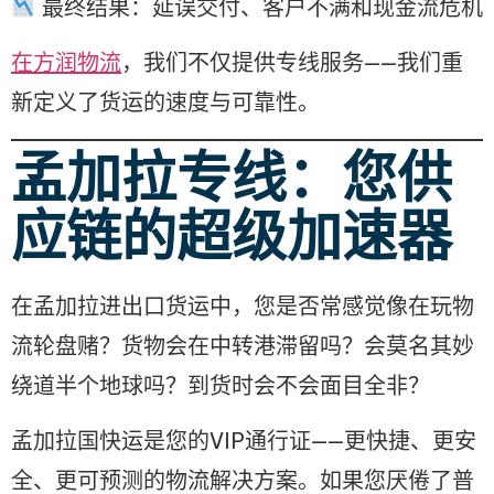
最终结果：延误交付、客户不满和现金流危机
在方润物流
，我们不仅提供专线服务——我们重
新定义了货运的速度与可靠性。
孟加拉专线：您供
应链的超级加速器
在孟加拉进出口货运中，您是否常感觉像在玩物
流轮盘赌？货物会在中转港滞留吗？会莫名其妙
绕道半个地球吗？到货时会不会面目全非？
孟加拉国快运是您的VIP通行证——更快捷、更安
全、更可预测的物流解决方案。如果您厌倦了普