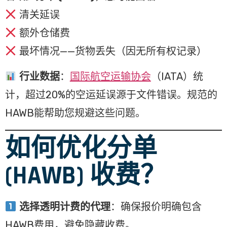
清关延误
额外仓储费
最坏情况——货物丢失（因无所有权记录）
行业数据
：
国际航空运输协会
（IATA）统
计，超过20%的空运延误源于文件错误。规范的
HAWB能帮助您规避这些问题。
如何优化分单
(HAWB) 收费？
选择透明计费的代理
：确保报价明确包含
HAWB费用，避免隐藏收费。