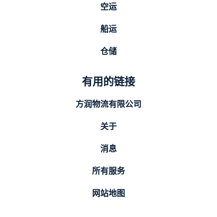
空运
船运
仓储
有用的链接
方润物流有限公司
关于
消息
所有服务
网站地图