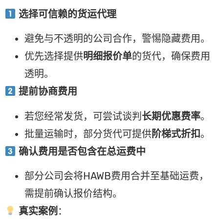
选择可信赖的货运代理
避免与不透明的公司合作，警惕隐藏费用。
优先选择提供
明细报价单
的货代，确保费用
透明。
提前协商费用
若您经常发货，可尝试谈判
长期优惠费率
。
批量运输时，部分货代可提供
阶梯式折扣
。
确认费用是否包含在总运费中
部分公司会将HAWB费用合并至基础运费，
需提前确认报价结构。
真实案例
：