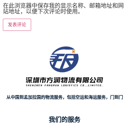
在此浏览器中保存我的显示名称、邮箱地址和网
站地址，以便下次评论时使用。
从中国到孟加拉国的物流服务，包括空运和海运服务，门到门
我们的服务