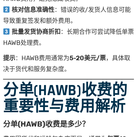
核对信息准确性
：错误的收/发货人信息可能
导致重复签发和额外费用。
批量发货协商折扣
：长期合作可尝试降低单票
HAWB处理费。
提示
：HAWB费用通常为
5-20美元/票
，具体取
决于货代和服务复杂度。
分单(HAWB)收费的
重要性与费用解析
分单(HAWB)收费是多少？