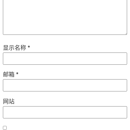
显示名称
*
邮箱
*
网站