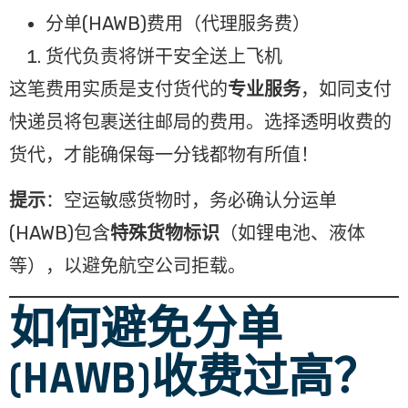
分单(HAWB)费用（代理服务费）
货代负责将饼干安全送上飞机
这笔费用实质是支付货代的
专业服务
，如同支付
快递员将包裹送往邮局的费用。选择透明收费的
货代，才能确保每一分钱都物有所值！
提示
：空运敏感货物时，务必确认分运单
(HAWB)包含
特殊货物标识
（如锂电池、液体
等），以避免航空公司拒载。
如何避免分单
(HAWB)收费过高？