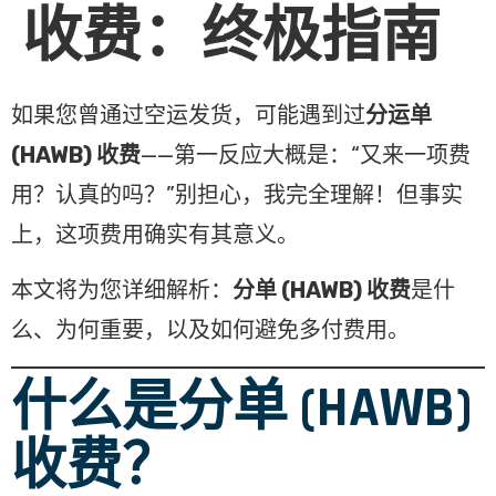
收费：终极指南
如果您曾通过空运发货，可能遇到过
分运单
(HAWB) 收费
——第一反应大概是：“又来一项费
用？认真的吗？”别担心，我完全理解！但事实
上，这项费用确实有其意义。
本文将为您详细解析：
分单 (HAWB) 收费
是什
么、为何重要，以及如何避免多付费用。
什么是分单 (HAWB)
收费？