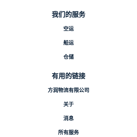
我们的服务
空运
船运
仓储
有用的链接
方润物流有限公司
关于
消息
所有服务