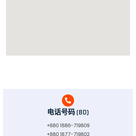
电话号码 (BD)
+880 1886-719809
+880 1877-719802