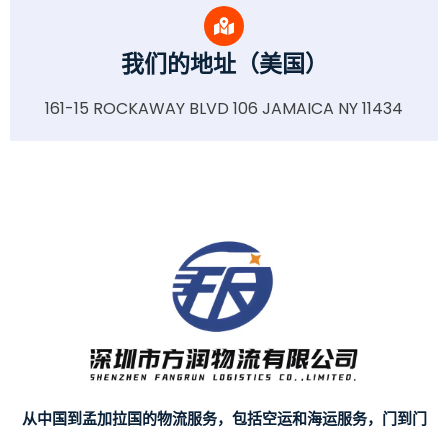
我们的地址（美国）
161-15 ROCKAWAY BLVD 106 JAMAICA NY 11434
从中国到孟加拉国的物流服务，包括空运和海运服务，门到门