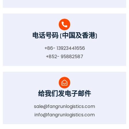
电话号码 (中国及香港)
+86- 13923441656
+852- 95882587
给我们发电子邮件
sale@fangrunlogistics.com
info@fangrunlogistics.com