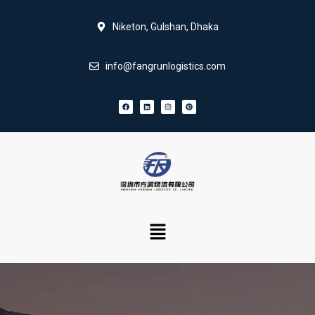
Niketon, Gulshan, Dhaka
info@fangrunlogistics.com